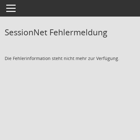
Toggle navigation
SessionNet Fehlermeldung
Die Fehlerinformation steht nicht mehr zur Verfügung.