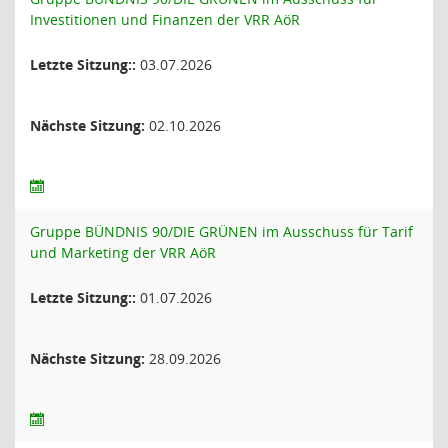
Investitionen und Finanzen der VRR AöR
Letzte Sitzung::
03.07.2026
Nächste Sitzung:
02.10.2026
Gruppe BÜNDNIS 90/DIE GRÜNEN im Ausschuss für Tarif
und Marketing der VRR AöR
Letzte Sitzung::
01.07.2026
Nächste Sitzung:
28.09.2026