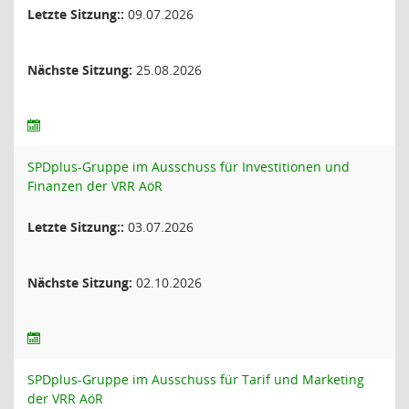
Letzte Sitzung::
09.07.2026
Nächste Sitzung:
25.08.2026
SPDplus-Gruppe im Ausschuss für Investitionen und
Finanzen der VRR AöR
Letzte Sitzung::
03.07.2026
Nächste Sitzung:
02.10.2026
SPDplus-Gruppe im Ausschuss für Tarif und Marketing
der VRR AöR