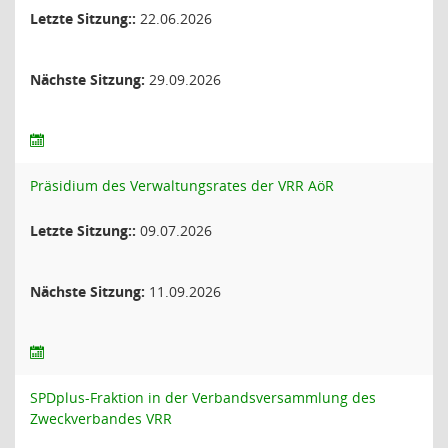
Letzte Sitzung::
22.06.2026
Nächste Sitzung:
29.09.2026
Präsidium des Verwaltungsrates der VRR AöR
Letzte Sitzung::
09.07.2026
Nächste Sitzung:
11.09.2026
SPDplus-Fraktion in der Verbandsversammlung des
Zweckverbandes VRR