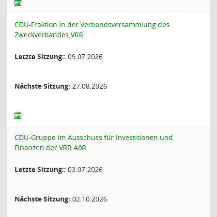
CDU-Fraktion in der Verbandsversammlung des
Zweckverbandes VRR
Letzte Sitzung::
09.07.2026
Nächste Sitzung:
27.08.2026
CDU-Gruppe im Ausschuss für Investitionen und
Finanzen der VRR AöR
Letzte Sitzung::
03.07.2026
Nächste Sitzung:
02.10.2026