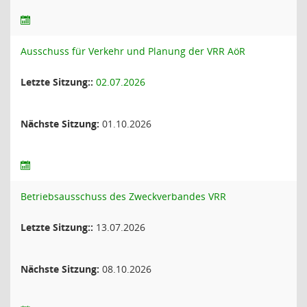
Ausschuss für Verkehr und Planung der VRR AöR
Letzte Sitzung::
02.07.2026
Nächste Sitzung:
01.10.2026
Betriebsausschuss des Zweckverbandes VRR
Letzte Sitzung::
13.07.2026
Nächste Sitzung:
08.10.2026