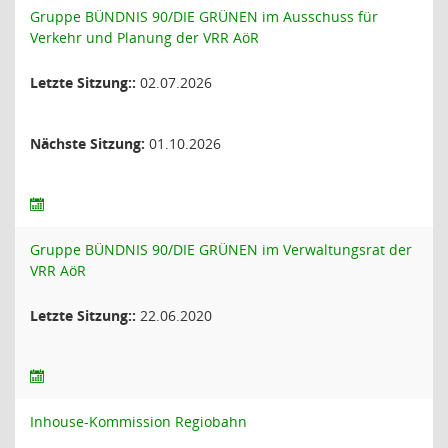
Gruppe BÜNDNIS 90/DIE GRÜNEN im Ausschuss für
Verkehr und Planung der VRR AöR
Letzte Sitzung::
02.07.2026
Nächste Sitzung:
01.10.2026
Gruppe BÜNDNIS 90/DIE GRÜNEN im Verwaltungsrat der
VRR AöR
Letzte Sitzung::
22.06.2020
Inhouse-Kommission Regiobahn