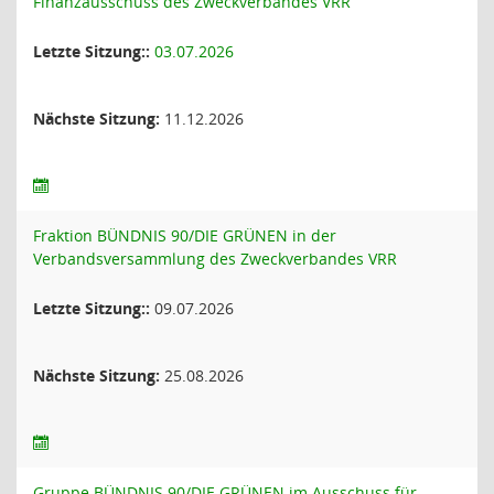
Finanzausschuss des Zweckverbandes VRR
Letzte Sitzung::
03.07.2026
Nächste Sitzung:
11.12.2026
Fraktion BÜNDNIS 90/DIE GRÜNEN in der
Verbandsversammlung des Zweckverbandes VRR
Letzte Sitzung::
09.07.2026
Nächste Sitzung:
25.08.2026
Gruppe BÜNDNIS 90/DIE GRÜNEN im Ausschuss für