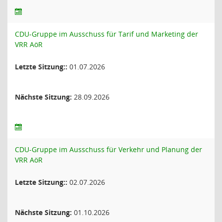
CDU-Gruppe im Ausschuss für Tarif und Marketing der
VRR AöR
Letzte Sitzung::
01.07.2026
Nächste Sitzung:
28.09.2026
CDU-Gruppe im Ausschuss für Verkehr und Planung der
VRR AöR
Letzte Sitzung::
02.07.2026
Nächste Sitzung:
01.10.2026