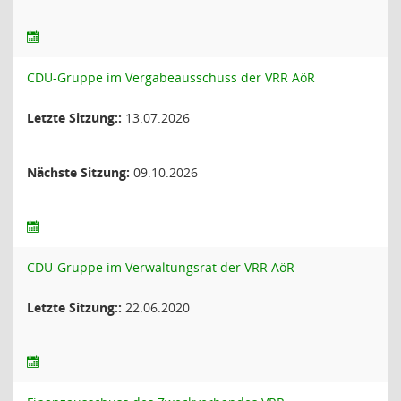
CDU-Gruppe im Vergabeausschuss der VRR AöR
Letzte Sitzung::
13.07.2026
Nächste Sitzung:
09.10.2026
CDU-Gruppe im Verwaltungsrat der VRR AöR
Letzte Sitzung::
22.06.2020