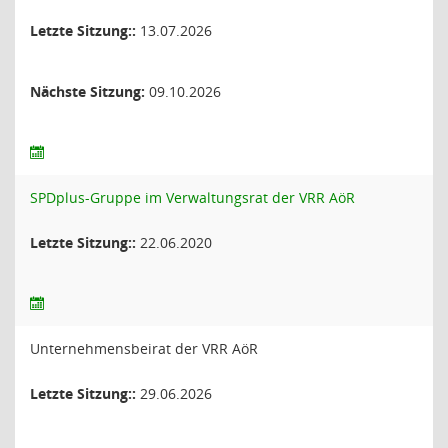
Letzte Sitzung::
13.07.2026
Nächste Sitzung:
09.10.2026
SPDplus-Gruppe im Verwaltungsrat der VRR AöR
Letzte Sitzung::
22.06.2020
Unternehmensbeirat der VRR AöR
Letzte Sitzung::
29.06.2026