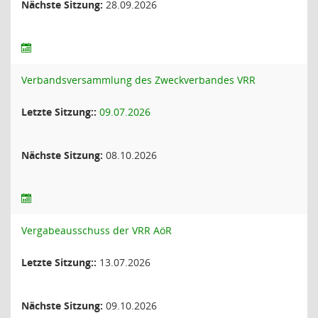
Nächste Sitzung:
28.09.2026
Verbandsversammlung des Zweckverbandes VRR
Letzte Sitzung::
09.07.2026
Nächste Sitzung:
08.10.2026
Vergabeausschuss der VRR AöR
Letzte Sitzung::
13.07.2026
Nächste Sitzung:
09.10.2026