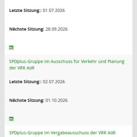
Letzte Sitzung::
01.07.2026
Nächste Sitzung:
28.09.2026
SPDplus-Gruppe im Ausschuss für Verkehr und Planung
der VRR AöR
Letzte Sitzung::
02.07.2026
Nächste Sitzung:
01.10.2026
SPDplus-Gruppe im Vergabeausschuss der VRR AöR