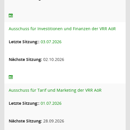
Ausschuss für Investitionen und Finanzen der VRR AöR
Letzte Sitzung::
03.07.2026
Nächste Sitzung:
02.10.2026
Ausschuss für Tarif und Marketing der VRR AöR
Letzte Sitzung::
01.07.2026
Nächste Sitzung:
28.09.2026