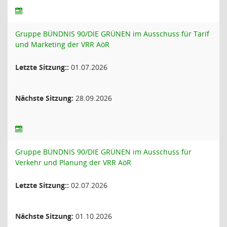
Gruppe BÜNDNIS 90/DIE GRÜNEN im Ausschuss für Tarif
und Marketing der VRR AöR
Letzte Sitzung::
01.07.2026
Nächste Sitzung:
28.09.2026
Gruppe BÜNDNIS 90/DIE GRÜNEN im Ausschuss für
Verkehr und Planung der VRR AöR
Letzte Sitzung::
02.07.2026
Nächste Sitzung:
01.10.2026