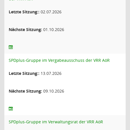
Letzte Sitzung::
02.07.2026
Nächste Sitzung:
01.10.2026
SPDplus-Gruppe im Vergabeausschuss der VRR AöR
Letzte Sitzung::
13.07.2026
Nächste Sitzung:
09.10.2026
SPDplus-Gruppe im Verwaltungsrat der VRR AöR