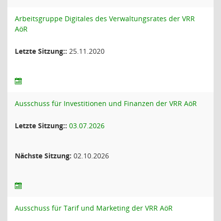
Arbeitsgruppe Digitales des Verwaltungsrates der VRR
AöR
Letzte Sitzung::
25.11.2020
Ausschuss für Investitionen und Finanzen der VRR AöR
Letzte Sitzung::
03.07.2026
Nächste Sitzung:
02.10.2026
Ausschuss für Tarif und Marketing der VRR AöR