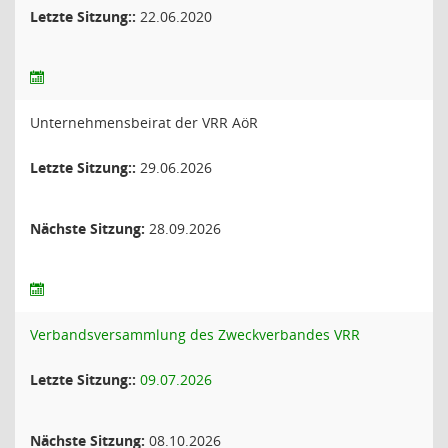
Letzte Sitzung::
22.06.2020
Unternehmensbeirat der VRR AöR
Letzte Sitzung::
29.06.2026
Nächste Sitzung:
28.09.2026
Verbandsversammlung des Zweckverbandes VRR
Letzte Sitzung::
09.07.2026
Nächste Sitzung:
08.10.2026