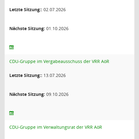
Letzte Sitzung::
02.07.2026
Nächste Sitzung:
01.10.2026
CDU-Gruppe im Vergabeausschuss der VRR AöR
Letzte Sitzung::
13.07.2026
Nächste Sitzung:
09.10.2026
CDU-Gruppe im Verwaltungsrat der VRR AöR