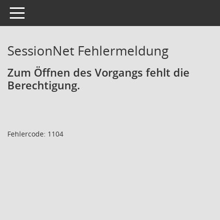
Toggle navigation
SessionNet Fehlermeldung
Zum Öffnen des Vorgangs fehlt die
Berechtigung.
Fehlercode: 1104