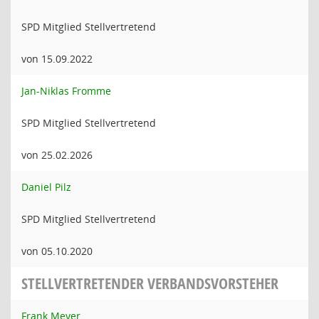
SPD Mitglied Stellvertretend
von 15.09.2022
Jan-Niklas Fromme
SPD Mitglied Stellvertretend
von 25.02.2026
Daniel Pilz
SPD Mitglied Stellvertretend
von 05.10.2020
STELLVERTRETENDER VERBANDSVORSTEHER
Frank Meyer