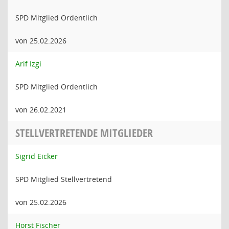
SPD Mitglied Ordentlich
von 25.02.2026
Arif Izgi
SPD Mitglied Ordentlich
von 26.02.2021
STELLVERTRETENDE MITGLIEDER
Sigrid Eicker
SPD Mitglied Stellvertretend
von 25.02.2026
Horst Fischer