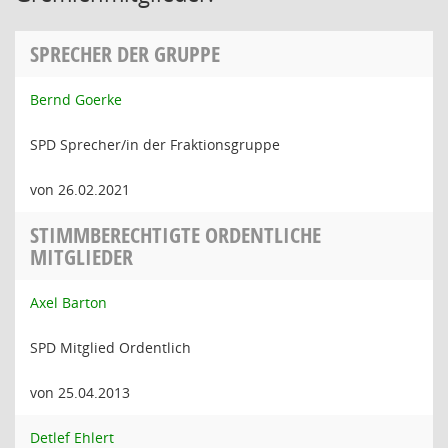
SPRECHER DER GRUPPE
Bernd Goerke
SPD Sprecher/in der Fraktionsgruppe
von 26.02.2021
STIMMBERECHTIGTE ORDENTLICHE
MITGLIEDER
Axel Barton
SPD Mitglied Ordentlich
von 25.04.2013
Detlef Ehlert