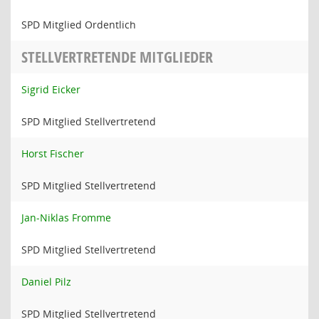
SPD Mitglied Ordentlich
STELLVERTRETENDE MITGLIEDER
Sigrid Eicker
SPD Mitglied Stellvertretend
Horst Fischer
SPD Mitglied Stellvertretend
Jan-Niklas Fromme
SPD Mitglied Stellvertretend
Daniel Pilz
SPD Mitglied Stellvertretend