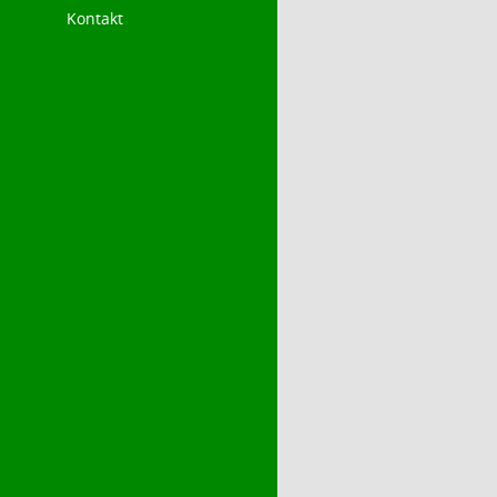
Kontakt