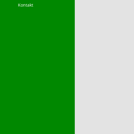
Kontakt