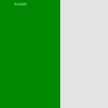
Kontakt