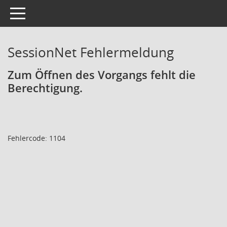
Toggle navigation
SessionNet Fehlermeldung
Zum Öffnen des Vorgangs fehlt die
Berechtigung.
Fehlercode: 1104