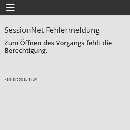
Toggle navigation
SessionNet Fehlermeldung
Zum Öffnen des Vorgangs fehlt die
Berechtigung.
Fehlercode: 1104