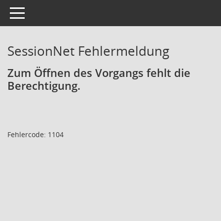
Toggle navigation
SessionNet Fehlermeldung
Zum Öffnen des Vorgangs fehlt die
Berechtigung.
Fehlercode: 1104