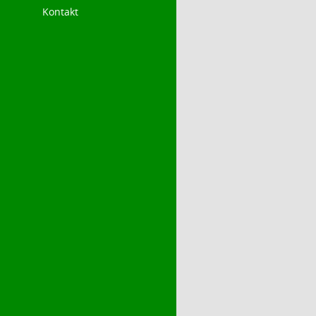
Kontakt