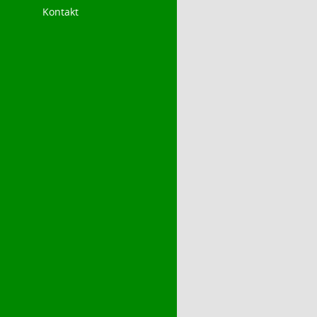
Kontakt