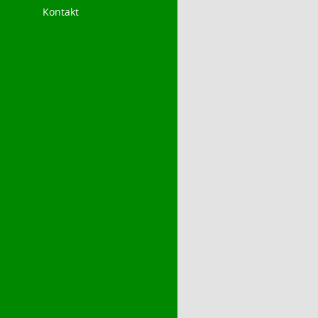
Kontakt