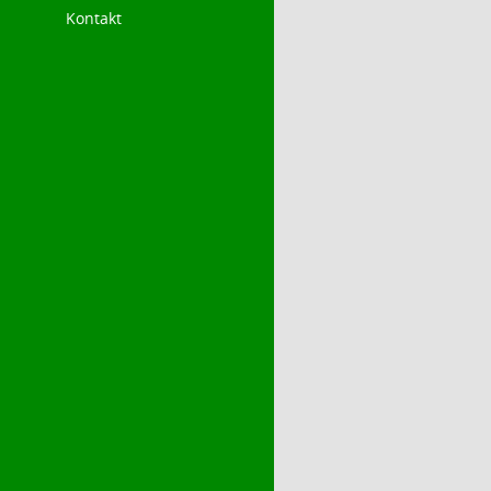
Kontakt