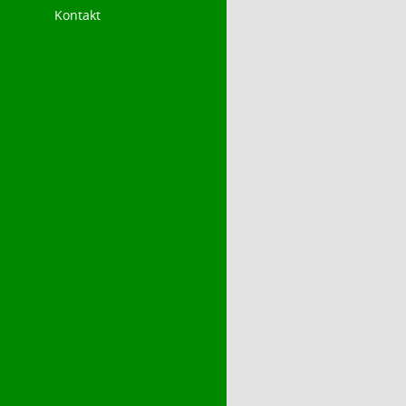
Kontakt