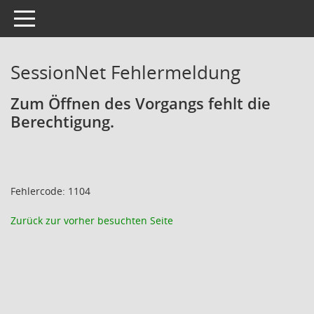
Toggle navigation
SessionNet Fehlermeldung
Zum Öffnen des Vorgangs fehlt die
Berechtigung.
Fehlercode: 1104
Zurück zur vorher besuchten Seite