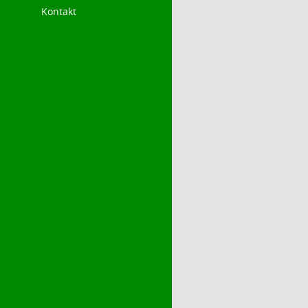
Kontakt