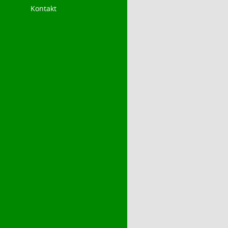
Kontakt