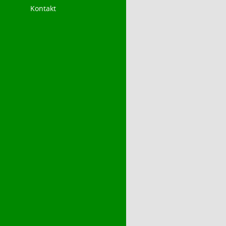
Kontakt