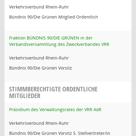
Verkehrsverbund Rhein-Ruhr
Bündnis 90/Die Grünen Mitglied Ordentlich
Fraktion BÜNDNIS 90/DIE GRÜNEN in der
Verbandsversammlung des Zweckverbandes VRR
Verkehrsverbund Rhein-Ruhr
Bündnis 90/Die Grünen Vorsitz
STIMMBERECHTIGTE ORDENTLICHE
MITGLIEDER
Präsidium des Verwaltungsrates der VRR AöR
Verkehrsverbund Rhein-Ruhr
Bündnis 90/Die Grünen Vorsitz 5. Stellvertreter/in