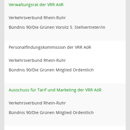
Verwaltungsrat der VRR AöR
Verkehrsverbund Rhein-Ruhr
Bündnis 90/Die Grünen Vorsitz 5. Stellvertreter/in
Personalfindungskommission der VRR AöR
Verkehrsverbund Rhein-Ruhr
Bündnis 90/Die Grünen Mitglied Ordentlich
Ausschuss für Tarif und Marketing der VRR AöR
Verkehrsverbund Rhein-Ruhr
Bündnis 90/Die Grünen Mitglied Ordentlich