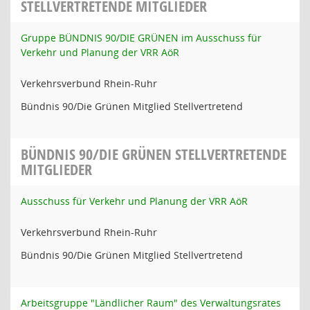
STELLVERTRETENDE MITGLIEDER
Gruppe BÜNDNIS 90/DIE GRÜNEN im Ausschuss für
Verkehr und Planung der VRR AöR
Verkehrsverbund Rhein-Ruhr
Bündnis 90/Die Grünen Mitglied Stellvertretend
BÜNDNIS 90/DIE GRÜNEN STELLVERTRETENDE
MITGLIEDER
Ausschuss für Verkehr und Planung der VRR AöR
Verkehrsverbund Rhein-Ruhr
Bündnis 90/Die Grünen Mitglied Stellvertretend
Arbeitsgruppe "Ländlicher Raum" des Verwaltungsrates