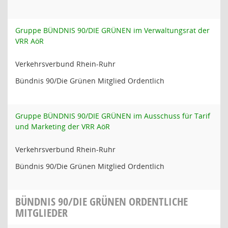
Gruppe BÜNDNIS 90/DIE GRÜNEN im Verwaltungsrat der
VRR AöR
Verkehrsverbund Rhein-Ruhr
Bündnis 90/Die Grünen Mitglied Ordentlich
Gruppe BÜNDNIS 90/DIE GRÜNEN im Ausschuss für Tarif
und Marketing der VRR AöR
Verkehrsverbund Rhein-Ruhr
Bündnis 90/Die Grünen Mitglied Ordentlich
BÜNDNIS 90/DIE GRÜNEN ORDENTLICHE
MITGLIEDER