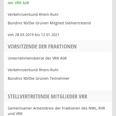
der VRR AöR
Verkehrsverbund Rhein-Ruhr
Bündnis 90/Die Grünen Mitglied Stellvertretend
von 28.03.2019 bis 12.01.2021
VORSITZENDE DER FRAKTIONEN
Unternehmensbeirat der VRR AöR
Verkehrsverbund Rhein-Ruhr
Bündnis 90/Die Grünen Teilnehmer
STELLVERTRETENDE MITGLIEDER VRR
Gemeinsamer Arbeitskreis der Fraktionen des NWL, RVR
und VRR