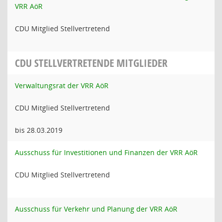
VRR AöR
CDU Mitglied Stellvertretend
CDU STELLVERTRETENDE MITGLIEDER
Verwaltungsrat der VRR AöR
CDU Mitglied Stellvertretend
bis 28.03.2019
Ausschuss für Investitionen und Finanzen der VRR AöR
CDU Mitglied Stellvertretend
Ausschuss für Verkehr und Planung der VRR AöR