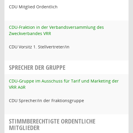
CDU Mitglied Ordentlich
CDU-Fraktion in der Verbandsversammlung des
Zweckverbandes VRR
CDU Vorsitz 1. Stellvertreter/in
SPRECHER DER GRUPPE
CDU-Gruppe im Ausschuss für Tarif und Marketing der
VRR AöR
CDU Sprecher/in der Fraktionsgruppe
STIMMBERECHTIGTE ORDENTLICHE
MITGLIEDER