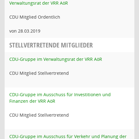
Verwaltungsrat der VRR AöR
CDU Mitglied Ordentlich
von 28.03.2019
STELLVERTRETENDE MITGLIEDER
CDU-Gruppe im Verwaltungsrat der VRR AöR
CDU Mitglied Stellvertretend
CDU-Gruppe im Ausschuss für Investitionen und
Finanzen der VRR AöR
CDU Mitglied Stellvertretend
CDU-Gruppe im Ausschuss für Verkehr und Planung der