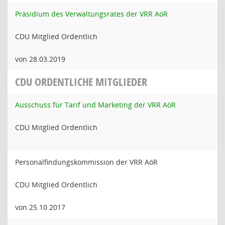
Präsidium des Verwaltungsrates der VRR AöR
CDU Mitglied Ordentlich
von 28.03.2019
CDU ORDENTLICHE MITGLIEDER
Ausschuss für Tarif und Marketing der VRR AöR
CDU Mitglied Ordentlich
Personalfindungskommission der VRR AöR
CDU Mitglied Ordentlich
von 25.10.2017