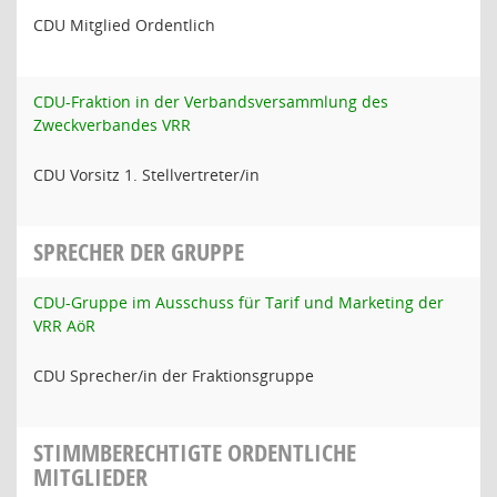
CDU Mitglied Ordentlich
CDU-Fraktion in der Verbandsversammlung des
Zweckverbandes VRR
CDU Vorsitz 1. Stellvertreter/in
SPRECHER DER GRUPPE
CDU-Gruppe im Ausschuss für Tarif und Marketing der
VRR AöR
CDU Sprecher/in der Fraktionsgruppe
STIMMBERECHTIGTE ORDENTLICHE
MITGLIEDER