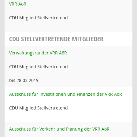
VRR AöR
CDU Mitglied Stellvertretend
CDU STELLVERTRETENDE MITGLIEDER
Verwaltungsrat der VRR AöR
CDU Mitglied Stellvertretend
bis 28.03.2019
Ausschuss für Investitionen und Finanzen der VRR AöR
CDU Mitglied Stellvertretend
Ausschuss für Verkehr und Planung der VRR AöR