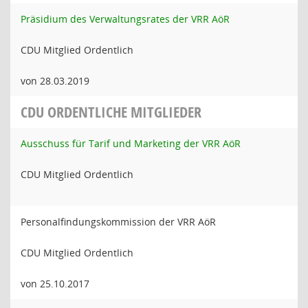
Präsidium des Verwaltungsrates der VRR AöR
CDU Mitglied Ordentlich
von 28.03.2019
CDU ORDENTLICHE MITGLIEDER
Ausschuss für Tarif und Marketing der VRR AöR
CDU Mitglied Ordentlich
Personalfindungskommission der VRR AöR
CDU Mitglied Ordentlich
von 25.10.2017