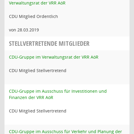
Verwaltungsrat der VRR AöR
CDU Mitglied Ordentlich
von 28.03.2019
STELLVERTRETENDE MITGLIEDER
CDU-Gruppe im Verwaltungsrat der VRR AöR
CDU Mitglied Stellvertretend
CDU-Gruppe im Ausschuss für Investitionen und
Finanzen der VRR AöR
CDU Mitglied Stellvertretend
CDU-Gruppe im Ausschuss für Verkehr und Planung der