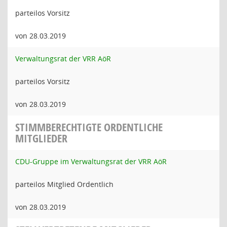
parteilos Vorsitz
von 28.03.2019
Verwaltungsrat der VRR AöR
parteilos Vorsitz
von 28.03.2019
STIMMBERECHTIGTE ORDENTLICHE
MITGLIEDER
CDU-Gruppe im Verwaltungsrat der VRR AöR
parteilos Mitglied Ordentlich
von 28.03.2019