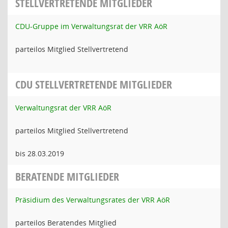
STELLVERTRETENDE MITGLIEDER
CDU-Gruppe im Verwaltungsrat der VRR AöR
parteilos Mitglied Stellvertretend
CDU STELLVERTRETENDE MITGLIEDER
Verwaltungsrat der VRR AöR
parteilos Mitglied Stellvertretend
bis 28.03.2019
BERATENDE MITGLIEDER
Präsidium des Verwaltungsrates der VRR AöR
parteilos Beratendes Mitglied