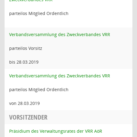
parteilos Mitglied Ordentlich
Verbandsversammlung des Zweckverbandes VRR
parteilos Vorsitz
bis 28.03.2019
Verbandsversammlung des Zweckverbandes VRR
parteilos Mitglied Ordentlich
von 28.03.2019
VORSITZENDER
Präsidium des Verwaltungsrates der VRR AöR