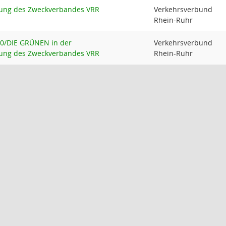
ung des Zweckverbandes VRR
Verkehrsverbund
Rhein-Ruhr
90/DIE GRÜNEN in der
Verkehrsverbund
ung des Zweckverbandes VRR
Rhein-Ruhr