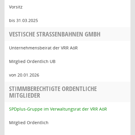
Vorsitz
bis 31.03.2025
VESTISCHE STRASSENBAHNEN GMBH
Unternehmensbeirat der VRR AöR
Mitglied Ordentlich UB
von 20.01.2026
STIMMBERECHTIGTE ORDENTLICHE
MITGLIEDER
SPDplus-Gruppe im Verwaltungsrat der VRR AöR
Mitglied Ordentlich