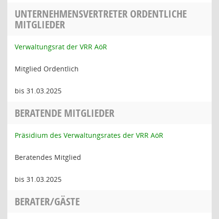
UNTERNEHMENSVERTRETER ORDENTLICHE
MITGLIEDER
Verwaltungsrat der VRR AöR
Mitglied Ordentlich
bis 31.03.2025
BERATENDE MITGLIEDER
Präsidium des Verwaltungsrates der VRR AöR
Beratendes Mitglied
bis 31.03.2025
BERATER/GÄSTE