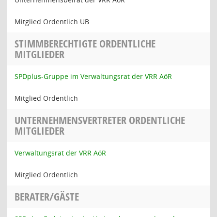
Mitglied Ordentlich UB
STIMMBERECHTIGTE ORDENTLICHE
MITGLIEDER
SPDplus-Gruppe im Verwaltungsrat der VRR AöR
Mitglied Ordentlich
UNTERNEHMENSVERTRETER ORDENTLICHE
MITGLIEDER
Verwaltungsrat der VRR AöR
Mitglied Ordentlich
BERATER/GÄSTE