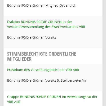
Bündnis 90/Die Grünen Mitglied Ordentlich
Fraktion BÜNDNIS 90/DIE GRÜNEN in der
Verbandsversammlung des Zweckverbandes VRR
Bündnis 90/Die Grünen Vorsitz
STIMMBERECHTIGTE ORDENTLICHE
MITGLIEDER
Präsidium des Verwaltungsrates der VRR AöR
Bündnis 90/Die Grünen Vorsitz 5. Stellvertreter/in
Gruppe BÜNDNIS 90/DIE GRÜNEN im Verwaltungsrat der
VRR AöR