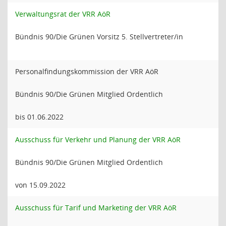
Verwaltungsrat der VRR AöR
Bündnis 90/Die Grünen Vorsitz 5. Stellvertreter/in
Personalfindungskommission der VRR AöR
Bündnis 90/Die Grünen Mitglied Ordentlich
bis 01.06.2022
Ausschuss für Verkehr und Planung der VRR AöR
Bündnis 90/Die Grünen Mitglied Ordentlich
von 15.09.2022
Ausschuss für Tarif und Marketing der VRR AöR