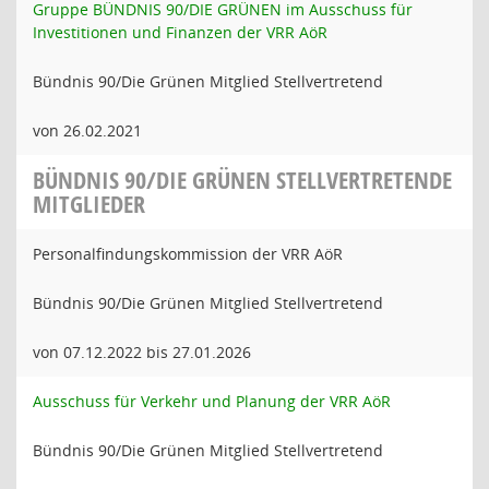
Gruppe BÜNDNIS 90/DIE GRÜNEN im Ausschuss für
Investitionen und Finanzen der VRR AöR
Bündnis 90/Die Grünen Mitglied Stellvertretend
von 26.02.2021
BÜNDNIS 90/DIE GRÜNEN STELLVERTRETENDE
MITGLIEDER
Personalfindungskommission der VRR AöR
Bündnis 90/Die Grünen Mitglied Stellvertretend
von 07.12.2022 bis 27.01.2026
Ausschuss für Verkehr und Planung der VRR AöR
Bündnis 90/Die Grünen Mitglied Stellvertretend