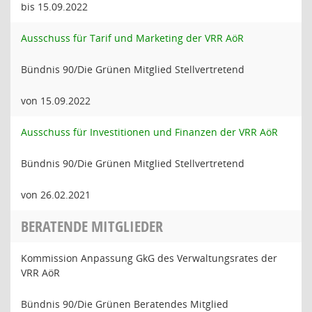
bis 15.09.2022
Ausschuss für Tarif und Marketing der VRR AöR
Bündnis 90/Die Grünen Mitglied Stellvertretend
von 15.09.2022
Ausschuss für Investitionen und Finanzen der VRR AöR
Bündnis 90/Die Grünen Mitglied Stellvertretend
von 26.02.2021
BERATENDE MITGLIEDER
Kommission Anpassung GkG des Verwaltungsrates der
VRR AöR
Bündnis 90/Die Grünen Beratendes Mitglied