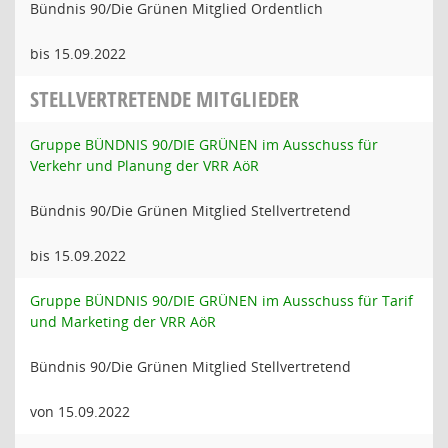
Bündnis 90/Die Grünen Mitglied Ordentlich
bis 15.09.2022
STELLVERTRETENDE MITGLIEDER
Gruppe BÜNDNIS 90/DIE GRÜNEN im Ausschuss für
Verkehr und Planung der VRR AöR
Bündnis 90/Die Grünen Mitglied Stellvertretend
bis 15.09.2022
Gruppe BÜNDNIS 90/DIE GRÜNEN im Ausschuss für Tarif
und Marketing der VRR AöR
Bündnis 90/Die Grünen Mitglied Stellvertretend
von 15.09.2022