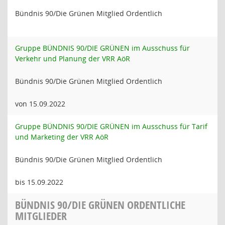
Bündnis 90/Die Grünen Mitglied Ordentlich
Gruppe BÜNDNIS 90/DIE GRÜNEN im Ausschuss für
Verkehr und Planung der VRR AöR
Bündnis 90/Die Grünen Mitglied Ordentlich
von 15.09.2022
Gruppe BÜNDNIS 90/DIE GRÜNEN im Ausschuss für Tarif
und Marketing der VRR AöR
Bündnis 90/Die Grünen Mitglied Ordentlich
bis 15.09.2022
BÜNDNIS 90/DIE GRÜNEN ORDENTLICHE
MITGLIEDER