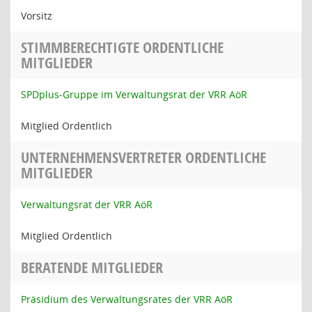
Vorsitz
STIMMBERECHTIGTE ORDENTLICHE
MITGLIEDER
SPDplus-Gruppe im Verwaltungsrat der VRR AöR
Mitglied Ordentlich
UNTERNEHMENSVERTRETER ORDENTLICHE
MITGLIEDER
Verwaltungsrat der VRR AöR
Mitglied Ordentlich
BERATENDE MITGLIEDER
Präsidium des Verwaltungsrates der VRR AöR