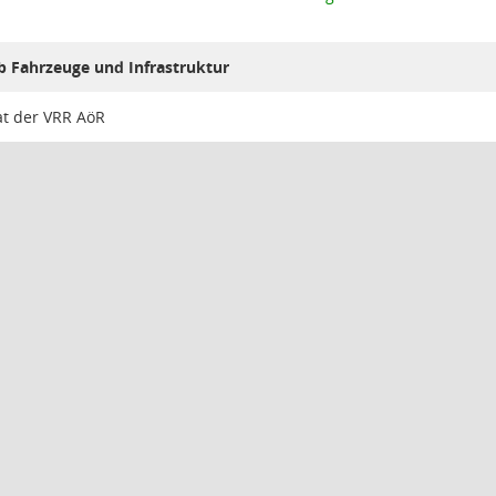
b Fahrzeuge und Infrastruktur
t der VRR AöR