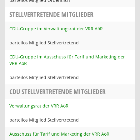
parteilos Mitglied Ordentlich
STELLVERTRETENDE MITGLIEDER
CDU-Gruppe im Verwaltungsrat der VRR AöR
parteilos Mitglied Stellvertretend
CDU-Gruppe im Ausschuss für Tarif und Marketing der
VRR AöR
parteilos Mitglied Stellvertretend
CDU STELLVERTRETENDE MITGLIEDER
Verwaltungsrat der VRR AöR
parteilos Mitglied Stellvertretend
Ausschuss für Tarif und Marketing der VRR AöR