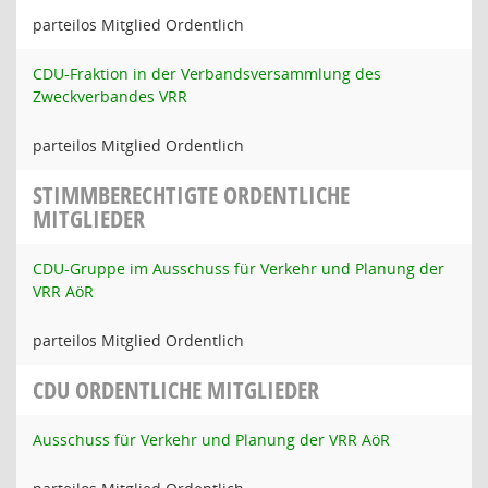
parteilos Mitglied Ordentlich
CDU-Fraktion in der Verbandsversammlung des
Zweckverbandes VRR
parteilos Mitglied Ordentlich
STIMMBERECHTIGTE ORDENTLICHE
MITGLIEDER
CDU-Gruppe im Ausschuss für Verkehr und Planung der
VRR AöR
parteilos Mitglied Ordentlich
CDU ORDENTLICHE MITGLIEDER
Ausschuss für Verkehr und Planung der VRR AöR