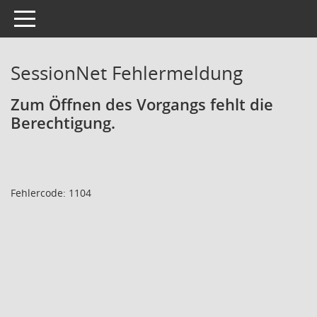
Toggle navigation
SessionNet Fehlermeldung
Zum Öffnen des Vorgangs fehlt die
Berechtigung.
Fehlercode: 1104