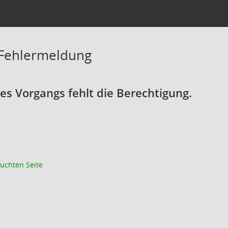
 Fehlermeldung
s Vorgangs fehlt die Berechtigung.
uchten Seite