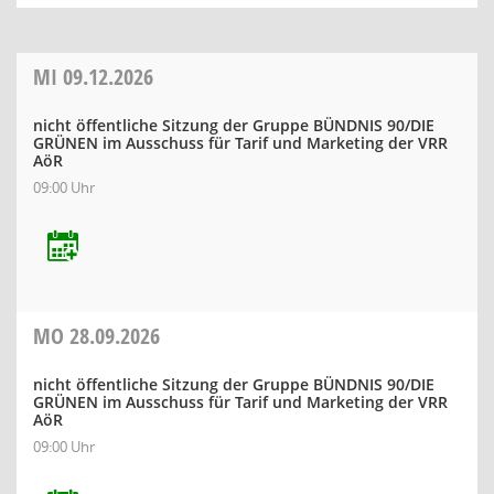
MI
09.12.2026
nicht öffentliche Sitzung der Gruppe BÜNDNIS 90/DIE
GRÜNEN im Ausschuss für Tarif und Marketing der VRR
AöR
09:00 Uhr
MO
28.09.2026
nicht öffentliche Sitzung der Gruppe BÜNDNIS 90/DIE
GRÜNEN im Ausschuss für Tarif und Marketing der VRR
AöR
09:00 Uhr