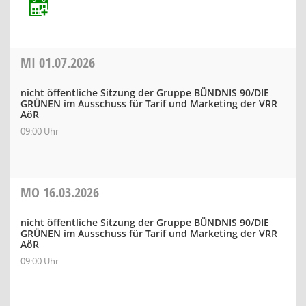
MI
01.07.2026
nicht öffentliche Sitzung der Gruppe BÜNDNIS 90/DIE
GRÜNEN im Ausschuss für Tarif und Marketing der VRR
AöR
09:00 Uhr
MO
16.03.2026
nicht öffentliche Sitzung der Gruppe BÜNDNIS 90/DIE
GRÜNEN im Ausschuss für Tarif und Marketing der VRR
AöR
09:00 Uhr