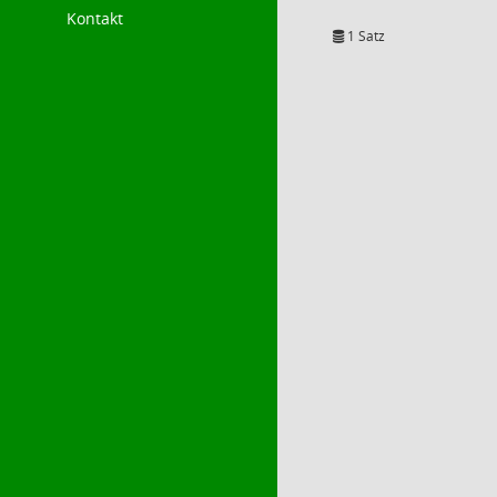
Kontakt
1 Satz