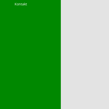
Kontakt