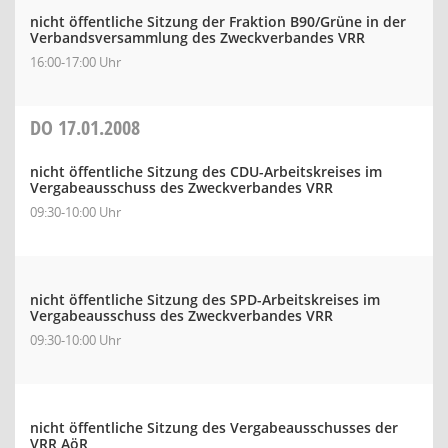
nicht öffentliche Sitzung der Fraktion B90/Grüne in der
Verbandsversammlung des Zweckverbandes VRR
16:00-17:00 Uhr
DO
17.01.2008
nicht öffentliche Sitzung des CDU-Arbeitskreises im
Vergabeausschuss des Zweckverbandes VRR
09:30-10:00 Uhr
nicht öffentliche Sitzung des SPD-Arbeitskreises im
Vergabeausschuss des Zweckverbandes VRR
09:30-10:00 Uhr
nicht öffentliche Sitzung des Vergabeausschusses der
VRR AöR