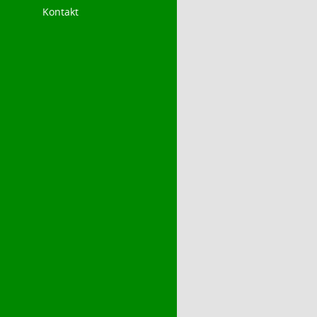
Kontakt