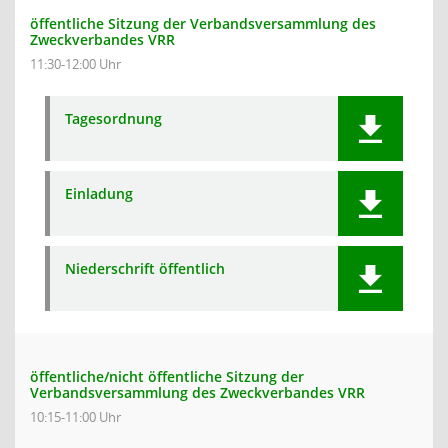
öffentliche Sitzung der Verbandsversammlung des
Zweckverbandes VRR
11:30-12:00 Uhr
Tagesordnung
Einladung
Niederschrift öffentlich
öffentliche/nicht öffentliche Sitzung der
Verbandsversammlung des Zweckverbandes VRR
10:15-11:00 Uhr