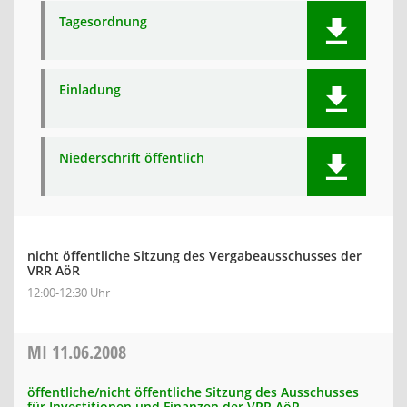
Tagesordnung
Einladung
Niederschrift öffentlich
nicht öffentliche Sitzung des Vergabeausschusses der
VRR AöR
12:00-12:30 Uhr
MI
11.06.2008
öffentliche/nicht öffentliche Sitzung des Ausschusses
für Investitionen und Finanzen der VRR AöR