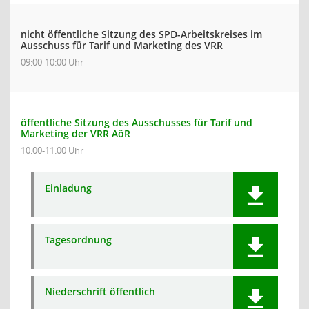
nicht öffentliche Sitzung des SPD-Arbeitskreises im
Ausschuss für Tarif und Marketing des VRR
09:00-10:00 Uhr
öffentliche Sitzung des Ausschusses für Tarif und
Marketing der VRR AöR
10:00-11:00 Uhr
Einladung
Tagesordnung
Niederschrift öffentlich