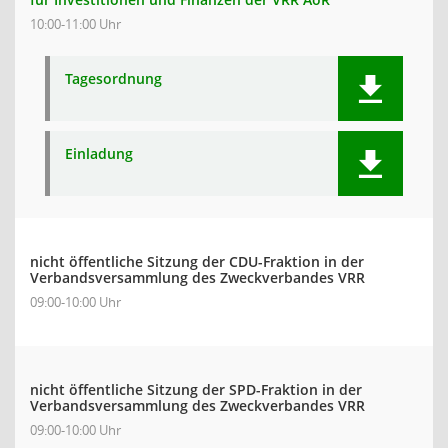
10:00-11:00 Uhr
Tagesordnung
Einladung
nicht öffentliche Sitzung der CDU-Fraktion in der
Verbandsversammlung des Zweckverbandes VRR
09:00-10:00 Uhr
nicht öffentliche Sitzung der SPD-Fraktion in der
Verbandsversammlung des Zweckverbandes VRR
09:00-10:00 Uhr