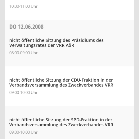
10:00-11:00 Uhr
DO
12.06.2008
nicht öffentliche Sitzung des Präsidiums des
Verwaltungsrates der VRR AöR
08:00-09:00 Uhr
nicht öffentliche Sitzung der CDU-Fraktion in der
Verbandsversammlung des Zweckverbandes VRR
09:00-10:00 Uhr
nicht öffentliche Sitzung der SPD-Fraktion in der
Verbandsversammlung des Zweckverbandes VRR
09:00-10:00 Uhr