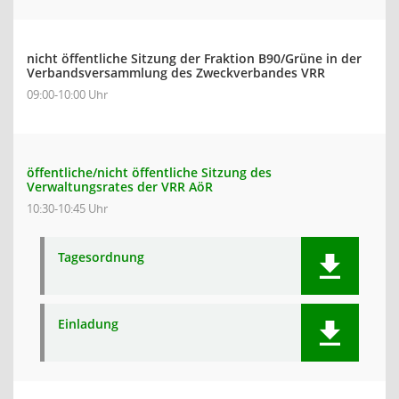
nicht öffentliche Sitzung der Fraktion B90/Grüne in der
Verbandsversammlung des Zweckverbandes VRR
09:00-10:00 Uhr
öffentliche/nicht öffentliche Sitzung des
Verwaltungsrates der VRR AöR
10:30-10:45 Uhr
Tagesordnung
Einladung