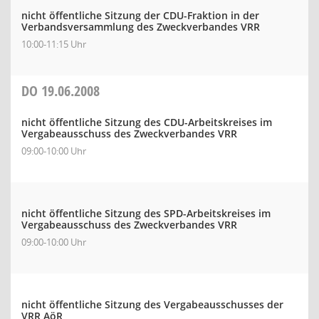
nicht öffentliche Sitzung der CDU-Fraktion in der
Verbandsversammlung des Zweckverbandes VRR
10:00-11:15 Uhr
DO
19.06.2008
nicht öffentliche Sitzung des CDU-Arbeitskreises im
Vergabeausschuss des Zweckverbandes VRR
09:00-10:00 Uhr
nicht öffentliche Sitzung des SPD-Arbeitskreises im
Vergabeausschuss des Zweckverbandes VRR
09:00-10:00 Uhr
nicht öffentliche Sitzung des Vergabeausschusses der
VRR AöR