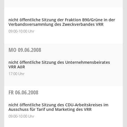
nicht öffentliche Sitzung der Fraktion B90/Grüne in der
Verbandsversammlung des Zweckverbandes VRR
09:00-10:00 Uhr
MO
09.06.2008
nicht öffentliche Sitzung des Unternehmensbeirates
VRR AöR
17:00 Uhr
FR
06.06.2008
nicht öffentliche Sitzung des CDU-Arbeitskreises im
Ausschuss für Tarif und Marketing des VRR
09:00-10:00 Uhr