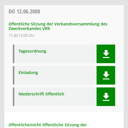
DO
12.06.2008
öffentliche Sitzung der Verbandsversammlung des
Zweckverbandes VRR
11:30-12:00 Uhr
Tagesordnung
Einladung
Niederschrift öffentlich
öffentliche/nicht öffentliche Sitzung der