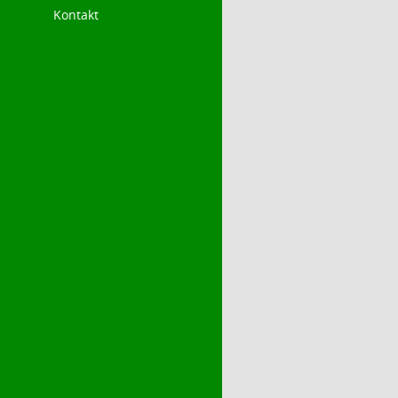
Kontakt