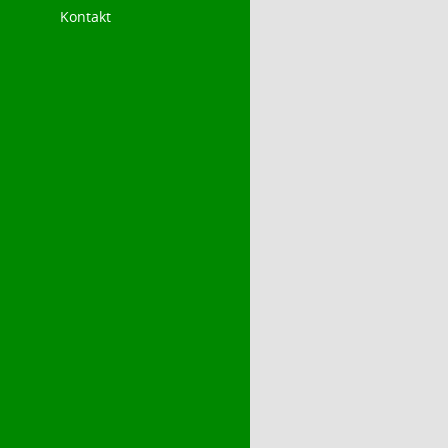
Kontakt