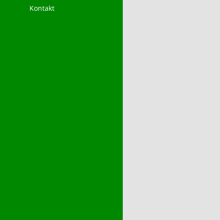
Kontakt