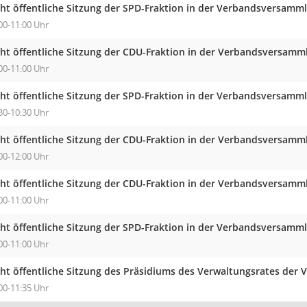
cht öffentliche Sitzung der SPD-Fraktion in der Verbandsversam
00-11:00 Uhr
cht öffentliche Sitzung der CDU-Fraktion in der Verbandsversa
00-11:00 Uhr
cht öffentliche Sitzung der SPD-Fraktion in der Verbandsversam
30-10:30 Uhr
cht öffentliche Sitzung der CDU-Fraktion in der Verbandsversa
00-12:00 Uhr
cht öffentliche Sitzung der CDU-Fraktion in der Verbandsversa
00-11:00 Uhr
cht öffentliche Sitzung der SPD-Fraktion in der Verbandsversam
00-11:00 Uhr
cht öffentliche Sitzung des Präsidiums des Verwaltungsrates der 
00-11:35 Uhr