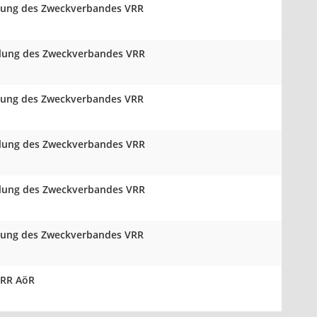
mlung des Zweckverbandes VRR
mmlung des Zweckverbandes VRR
mlung des Zweckverbandes VRR
mmlung des Zweckverbandes VRR
mmlung des Zweckverbandes VRR
mlung des Zweckverbandes VRR
VRR AöR