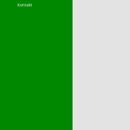
Kontakt