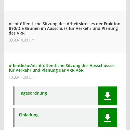
nicht öffentliche Sitzung des Arbeitskreises der Fraktion
B90/Die Grünen im Ausschuss für Verkehr und Planung
des VRR
09:00-10:00 Uhr
öffentliche/nicht öffentliche Sitzung des Ausschusses
für Verkehr und Planung der VRR AöR
10:00-11:00 Uhr
Tagesordnung
Einladung