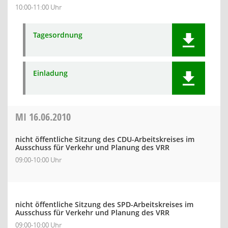
10:00-11:00 Uhr
Tagesordnung
Einladung
MI
16.06.2010
nicht öffentliche Sitzung des CDU-Arbeitskreises im
Ausschuss für Verkehr und Planung des VRR
09:00-10:00 Uhr
nicht öffentliche Sitzung des SPD-Arbeitskreises im
Ausschuss für Verkehr und Planung des VRR
09:00-10:00 Uhr