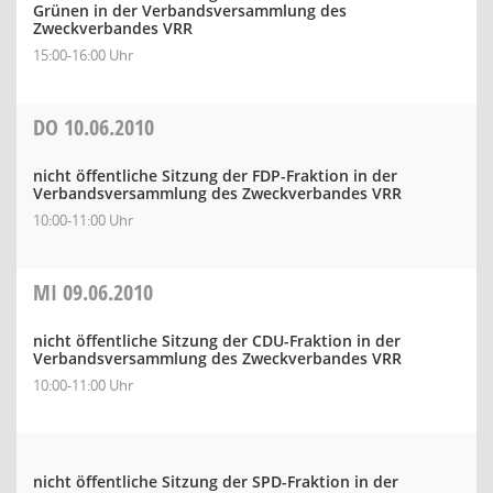
Grünen in der Verbandsversammlung des
Zweckverbandes VRR
15:00-16:00 Uhr
DO
10.06.2010
nicht öffentliche Sitzung der FDP-Fraktion in der
Verbandsversammlung des Zweckverbandes VRR
10:00-11:00 Uhr
MI
09.06.2010
nicht öffentliche Sitzung der CDU-Fraktion in der
Verbandsversammlung des Zweckverbandes VRR
10:00-11:00 Uhr
nicht öffentliche Sitzung der SPD-Fraktion in der