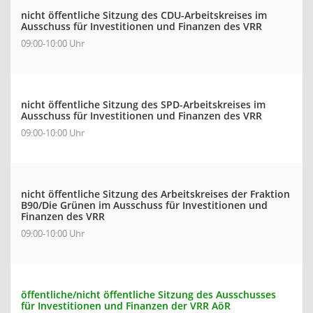
nicht öffentliche Sitzung des CDU-Arbeitskreises im
Ausschuss für Investitionen und Finanzen des VRR
09:00-10:00 Uhr
nicht öffentliche Sitzung des SPD-Arbeitskreises im
Ausschuss für Investitionen und Finanzen des VRR
09:00-10:00 Uhr
nicht öffentliche Sitzung des Arbeitskreises der Fraktion
B90/Die Grünen im Ausschuss für Investitionen und
Finanzen des VRR
09:00-10:00 Uhr
öffentliche/nicht öffentliche Sitzung des Ausschusses
für Investitionen und Finanzen der VRR AöR