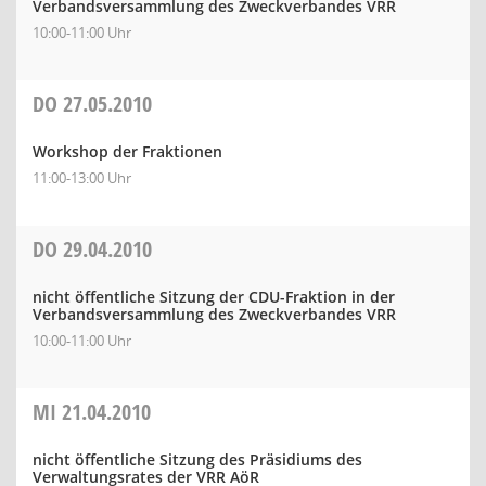
Verbandsversammlung des Zweckverbandes VRR
10:00-11:00 Uhr
DO
27.05.2010
Workshop der Fraktionen
11:00-13:00 Uhr
DO
29.04.2010
nicht öffentliche Sitzung der CDU-Fraktion in der
Verbandsversammlung des Zweckverbandes VRR
10:00-11:00 Uhr
MI
21.04.2010
nicht öffentliche Sitzung des Präsidiums des
Verwaltungsrates der VRR AöR