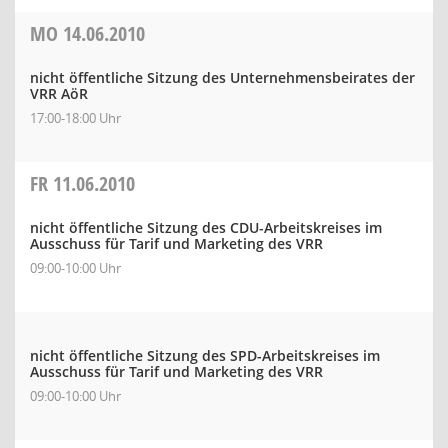
MO
14.06.2010
nicht öffentliche Sitzung des Unternehmensbeirates der
VRR AöR
17:00-18:00 Uhr
FR
11.06.2010
nicht öffentliche Sitzung des CDU-Arbeitskreises im
Ausschuss für Tarif und Marketing des VRR
09:00-10:00 Uhr
nicht öffentliche Sitzung des SPD-Arbeitskreises im
Ausschuss für Tarif und Marketing des VRR
09:00-10:00 Uhr