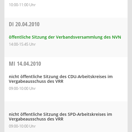
10:00-11:00 Uhr
DI
20.04.2010
öffentliche Sitzung der Verbandsversammlung des NVN
14:00-15:45 Uhr
MI
14.04.2010
nicht öffentliche Sitzung des CDU-Arbeitskreises im
Vergabeausschuss des VRR
09:00-10:00 Uhr
nicht öffentliche Sitzung des SPD-Arbeitskreises im
Vergabeausschuss des VRR
09:00-10:00 Uhr