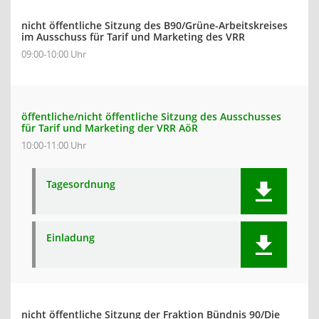
nicht öffentliche Sitzung des B90/Grüne-Arbeitskreises
im Ausschuss für Tarif und Marketing des VRR
09:00-10:00 Uhr
öffentliche/nicht öffentliche Sitzung des Ausschusses
für Tarif und Marketing der VRR AöR
10:00-11:00 Uhr
Tagesordnung
Einladung
nicht öffentliche Sitzung der Fraktion Bündnis 90/Die