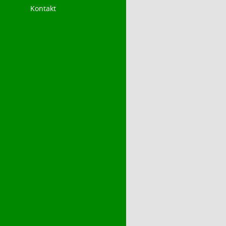
Kontakt