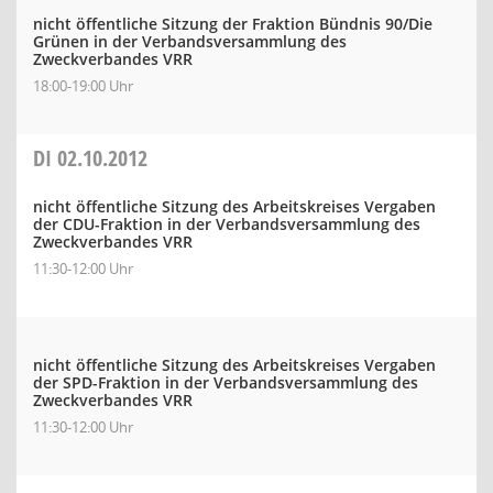
nicht öffentliche Sitzung der Fraktion Bündnis 90/Die
Grünen in der Verbandsversammlung des
Zweckverbandes VRR
18:00-19:00 Uhr
DI
02.10.2012
nicht öffentliche Sitzung des Arbeitskreises Vergaben
der CDU-Fraktion in der Verbandsversammlung des
Zweckverbandes VRR
11:30-12:00 Uhr
nicht öffentliche Sitzung des Arbeitskreises Vergaben
der SPD-Fraktion in der Verbandsversammlung des
Zweckverbandes VRR
11:30-12:00 Uhr