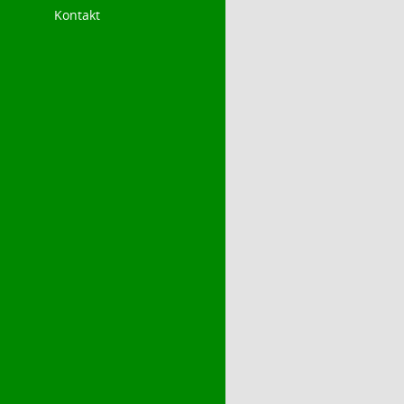
Kontakt